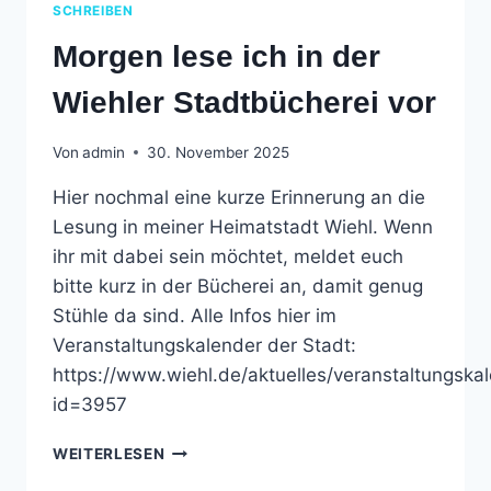
SCHREIBEN
Morgen lese ich in der
Wiehler Stadtbücherei vor
Von
admin
30. November 2025
Hier nochmal eine kurze Erinnerung an die
Lesung in meiner Heimatstadt Wiehl. Wenn
ihr mit dabei sein möchtet, meldet euch
bitte kurz in der Bücherei an, damit genug
Stühle da sind. Alle Infos hier im
Veranstaltungskalender der Stadt:
https://www.wiehl.de/aktuelles/veranstaltungskal
id=3957
MORGEN
WEITERLESEN
LESE