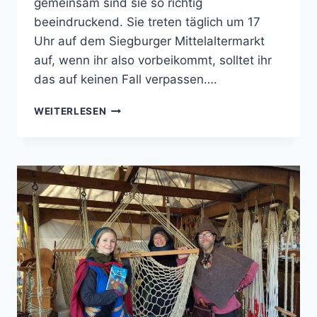
gemeinsam sind sie so richtig
beeindruckend. Sie treten täglich um 17
Uhr auf dem Siegburger Mittelaltermarkt
auf, wenn ihr also vorbeikommt, solltet ihr
das auf keinen Fall verpassen….
BEGEGNUNG
WEITERLESEN
MIT
CONFILIUS