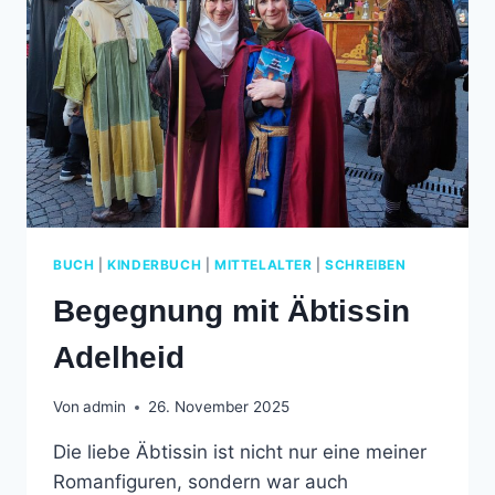
BUCH
|
KINDERBUCH
|
MITTELALTER
|
SCHREIBEN
Begegnung mit Äbtissin
Adelheid
Von
admin
26. November 2025
Die liebe Äbtissin ist nicht nur eine meiner
Romanfiguren, sondern war auch