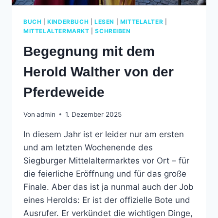
BUCH
|
KINDERBUCH
|
LESEN
|
MITTELALTER
|
MITTELALTERMARKT
|
SCHREIBEN
Begegnung mit dem
Herold Walther von der
Pferdeweide
Von
admin
1. Dezember 2025
In diesem Jahr ist er leider nur am ersten
und am letzten Wochenende des
Siegburger Mittelaltermarktes vor Ort – für
die feierliche Eröffnung und für das große
Finale. Aber das ist ja nunmal auch der Job
eines Herolds: Er ist der offizielle Bote und
Ausrufer. Er verkündet die wichtigen Dinge,