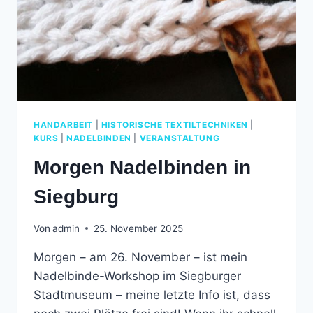
HANDARBEIT
|
HISTORISCHE TEXTILTECHNIKEN
|
KURS
|
NADELBINDEN
|
VERANSTALTUNG
Morgen Nadelbinden in
Siegburg
Von
admin
25. November 2025
Morgen – am 26. November – ist mein
Nadelbinde-Workshop im Siegburger
Stadtmuseum – meine letzte Info ist, dass