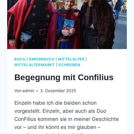
BUCH
|
KINDERBUCH
|
MITTELALTER
|
MITTELALTERMARKT
|
SCHREIBEN
Begegnung mit Confilius
Von
admin
3. Dezember 2025
Einzeln habe ich die beiden schon
vorgestellt. Einzeln, aber auch als Duo
ConFilius kommen sie in meiner Geschichte
vor – und ihr könnt es mir glauben –