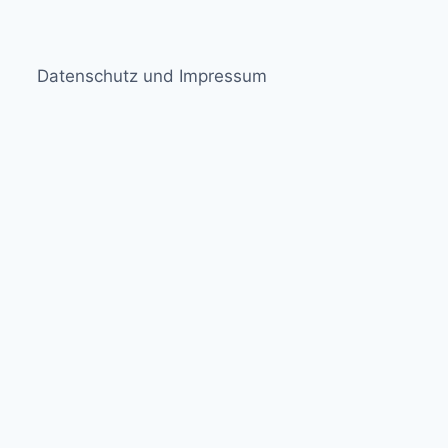
Datenschutz und Impressum