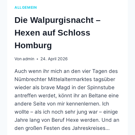
ALLGEMEIN
Die Walpurgisnacht –
Hexen auf Schloss
Homburg
Von
admin
24. April 2026
Auch wenn ihr mich an den vier Tagen des
Nümbrechter Mittelaltermarktes tagsüber
wieder als brave Magd in der Spinnstube
antreffen werdet, könnt ihr an Beltane eine
andere Seite von mir kennenlernen. Ich
wollte – als ich noch sehr jung war – einige
Jahre lang von Beruf Hexe werden. Und an
den großen Festen des Jahreskreises…