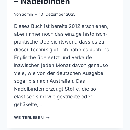
– Nadelbinden
Von
admin
10. Dezember 2025
Dieses Buch ist bereits 2012 erschienen,
aber immer noch das einzige historisch-
praktische Übersichtswerk, dass es zu
dieser Technik gibt. Ich habe es auch ins
Englische übersetzt und verkaufe
inzwischen jeden Monat davon genauso
viele, wie von der deutschen Ausgabe,
sogar bis nach Australien. Das
Nadelbinden erzeugt Stoffe, die so
elastisch sind wie gestrickte oder
gehäkelte,…
MEINE
WEITERLESEN
ALTEN
BÜCHER