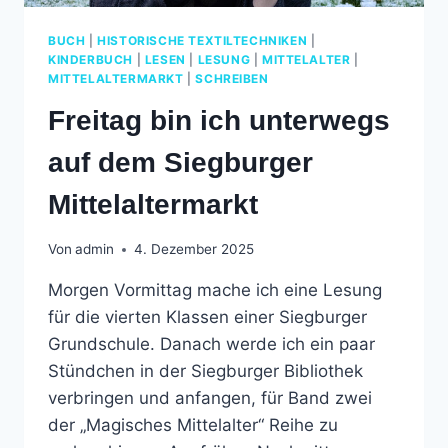
BUCH
|
HISTORISCHE TEXTILTECHNIKEN
|
KINDERBUCH
|
LESEN
|
LESUNG
|
MITTELALTER
|
MITTELALTERMARKT
|
SCHREIBEN
Freitag bin ich unterwegs
auf dem Siegburger
Mittelaltermarkt
Von
admin
4. Dezember 2025
Morgen Vormittag mache ich eine Lesung
für die vierten Klassen einer Siegburger
Grundschule. Danach werde ich ein paar
Stündchen in der Siegburger Bibliothek
verbringen und anfangen, für Band zwei
der „Magisches Mittelalter“ Reihe zu