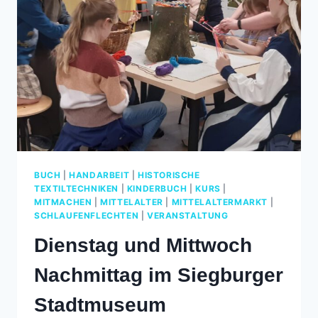
BUCH
|
HANDARBEIT
|
HISTORISCHE
TEXTILTECHNIKEN
|
KINDERBUCH
|
KURS
|
MITMACHEN
|
MITTELALTER
|
MITTELALTERMARKT
|
SCHLAUFENFLECHTEN
|
VERANSTALTUNG
Dienstag und Mittwoch
Nachmittag im Siegburger
Stadtmuseum