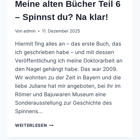
Meine alten Bücher Teil 6
– Spinnst du? Na klar!
Von
admin
11. Dezember 2025
Hiermit fing alles an – das erste Buch, das
ich geschrieben habe – und mit dessen
Veröffentlichung ich meine Doktorarbeit an
den Nagel gehängt habe. Das war 2009.
Wir wohnten zu der Zeit in Bayern und die
liebe Juliane hat mir angeboten, bei ihr im
Römer und Bajuwaren Museum eine
Sonderausstellung zur Geschichte des
Spinnens…
MEINE
WEITERLESEN
ALTEN
BÜCHER