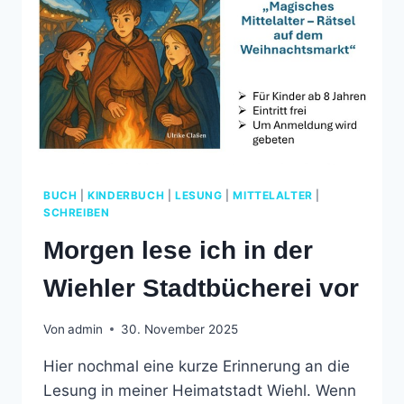
BUCH
|
KINDERBUCH
|
LESUNG
|
MITTELALTER
|
SCHREIBEN
Morgen lese ich in der
Wiehler Stadtbücherei vor
Von
admin
30. November 2025
Hier nochmal eine kurze Erinnerung an die
Lesung in meiner Heimatstadt Wiehl. Wenn