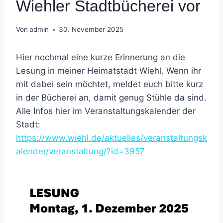
Wiehler Stadtbücherei vor
Von
admin
30. November 2025
Hier nochmal eine kurze Erinnerung an die
Lesung in meiner Heimatstadt Wiehl. Wenn ihr
mit dabei sein möchtet, meldet euch bitte kurz
in der Bücherei an, damit genug Stühle da sind.
Alle Infos hier im Veranstaltungskalender der
Stadt:
https://www.wiehl.de/aktuelles/veranstaltungsk
alender/veranstaltung/?id=3957