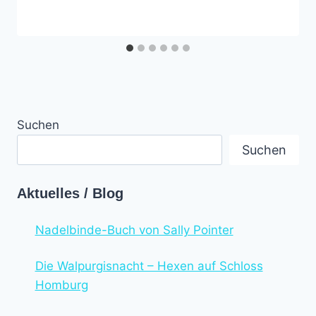
Suchen
Suchen
Aktuelles / Blog
Nadelbinde-Buch von Sally Pointer
Die Walpurgisnacht – Hexen auf Schloss
Homburg