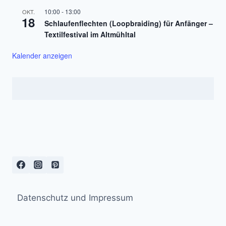
10:00
-
13:00
OKT.
18
Schlaufenflechten (Loopbraiding) für Anfänger –
Textilfestival im Altmühltal
Kalender anzeigen
Datenschutz und Impressum