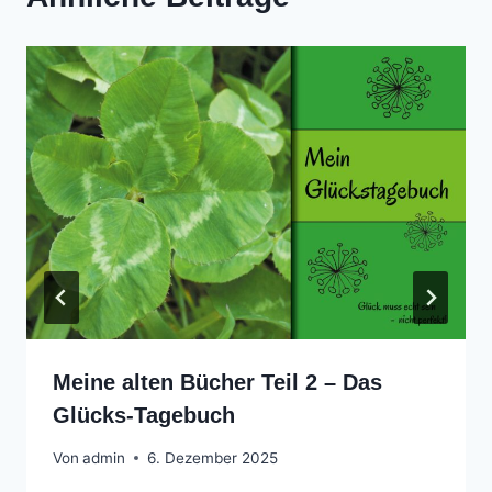
Meine alten Bücher Teil 2 – Das
Glücks-Tagebuch
Von
admin
6. Dezember 2025