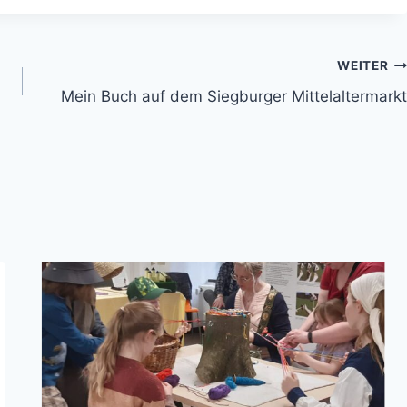
WEITER
Mein Buch auf dem Siegburger Mittelaltermarkt