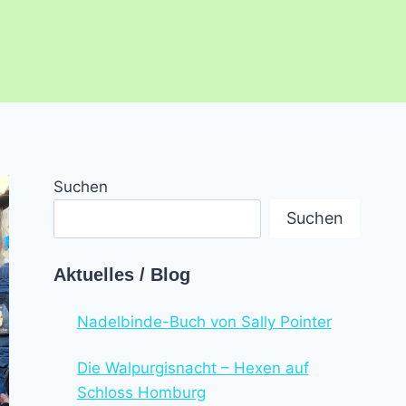
Suchen
Suchen
Aktuelles / Blog
Nadelbinde-Buch von Sally Pointer
Die Walpurgisnacht – Hexen auf
Schloss Homburg