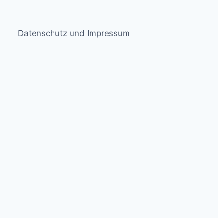
Datenschutz und Impressum