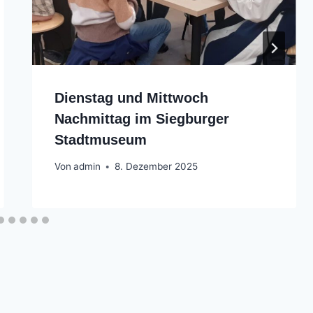
Dienstag und Mittwoch
Nachmittag im Siegburger
Stadtmuseum
Von
admin
8. Dezember 2025