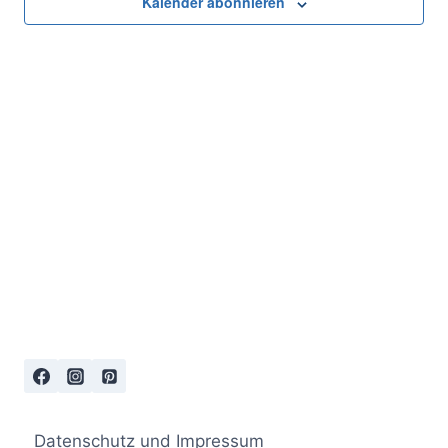
Kalender abonnieren
Naviga
Datenschutz und Impressum