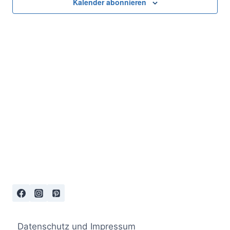
Ansich
Kalender abonnieren
Naviga
Datenschutz und Impressum