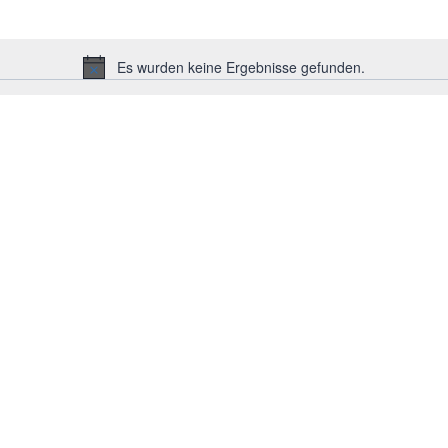
Es wurden keine Ergebnisse gefunden.
Hinweis