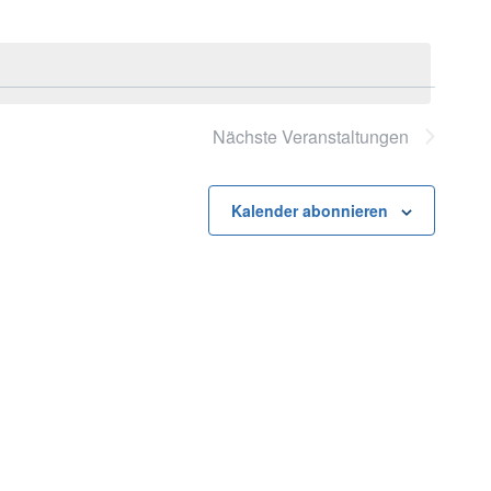
Nächste
Veranstaltungen
Kalender abonnieren