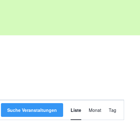
Veranstaltung
Suche Veranstaltungen
Liste
Monat
Tag
Ansichten-
Navigation