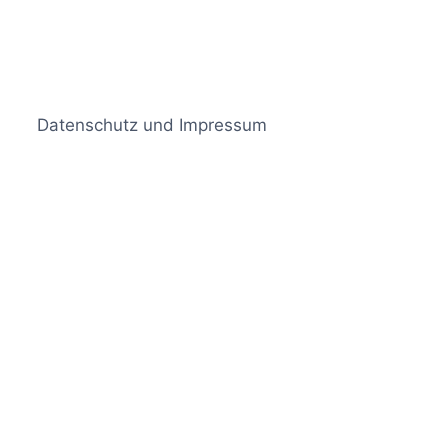
Datenschutz und Impressum