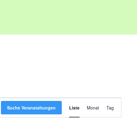
Veranstaltung
Suche Veranstaltungen
Liste
Monat
Tag
Ansichten-
Navigation