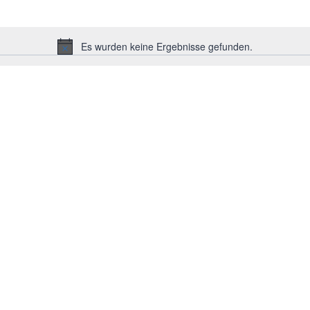
Es wurden keine Ergebnisse gefunden.
Hinweis