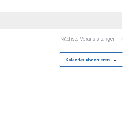
Nächste
Veranstaltungen
Kalender abonnieren