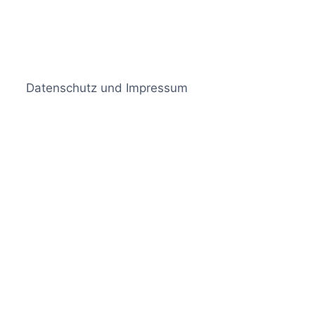
Datenschutz und Impressum