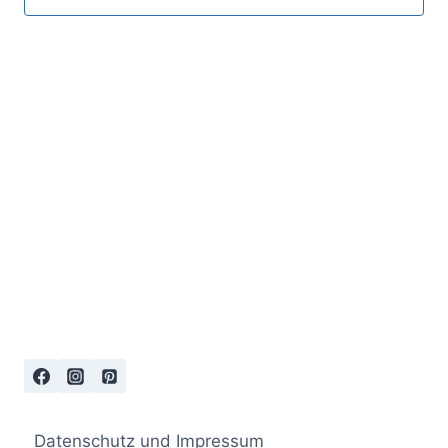
Datenschutz und Impressum