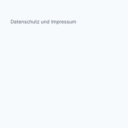
Datenschutz und Impressum